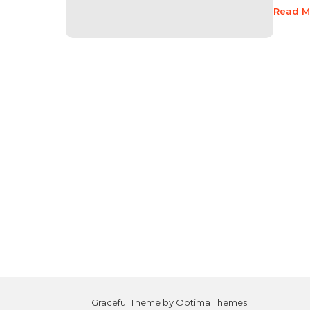
Read M
Graceful Theme by
Optima Themes